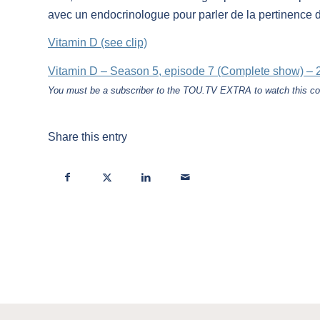
avec un endocrinologue pour parler de la pertinence 
Vitamin D (see clip)
Vitamin D – Season 5, episode 7 (Complete show) – 
You must be a subscriber to the TOU.TV EXTRA to watch this co
Share this entry