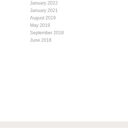
January 2022
January 2021
August 2019
May 2019
September 2018
June 2018