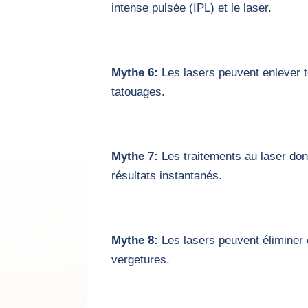
intense pulsée (IPL) et le laser.
Mythe 6:
Les lasers peuvent enlever t
tatouages.
Mythe 7:
Les traitements au laser do
résultats instantanés.
Mythe 8:
Les lasers peuvent éliminer
vergetures.