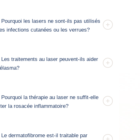
Pourquoi les lasers ne sont-ils pas utilisés
 les infections cutanées ou les verrues?
Les traitements au laser peuvent-ils aider
mélasma?
Pourquoi la thérapie au laser ne suffit-elle
iter la rosacée inflammatoire?
Le dermatofibrome est-il traitable par