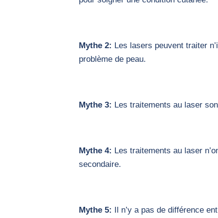
Mythe 2:
Les lasers peuvent traiter n’
problème de peau.
Mythe 3:
Les traitements au laser son
Mythe 4:
Les traitements au laser n’on
secondaire.
Mythe 5:
Il n’y a pas de différence ent