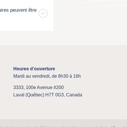
ires peuvent être
Heures d’ouverture
Mardi au vendredi, de 8h30 à 16h
3333, 100e Avenue #200
Laval (Québec) H7T 0G3, Canada