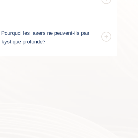
Pourquoi les lasers ne peuvent-ils pas
né kystique profonde?