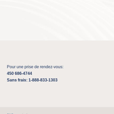
Pour une prise de rendez-vous:
450 686-4744
Sans frais: 1-888-833-1303