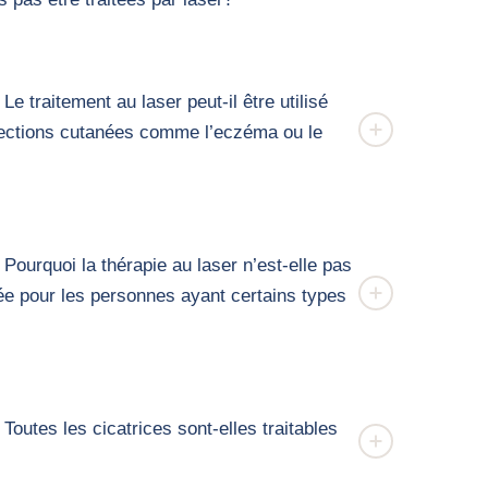
Le traitement au laser peut-il être utilisé
fections cutanées comme l’eczéma ou le
Pourquoi la thérapie au laser n’est-elle pas
 pour les personnes ayant certains types
Toutes les cicatrices sont-elles traitables