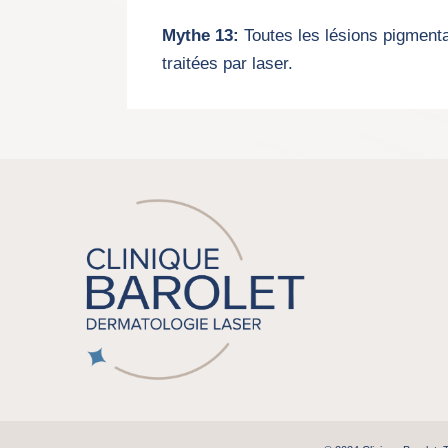
Mythe 13:
Toutes les lésions pigmenta
traitées par laser.