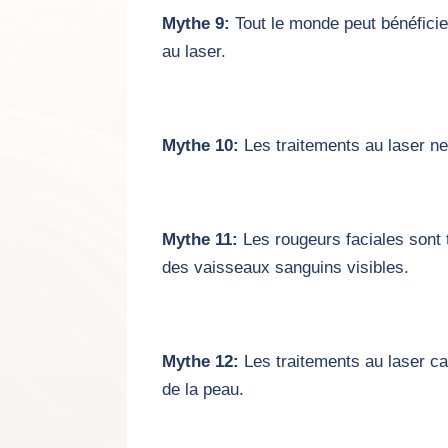
Mythe 9:
Tout le monde peut bénéficie
au laser.
Mythe 10:
Les traitements au laser ne
Mythe 11:
Les rougeurs faciales sont 
des vaisseaux sanguins visibles.
Mythe 12:
Les traitements au laser ca
de la peau.