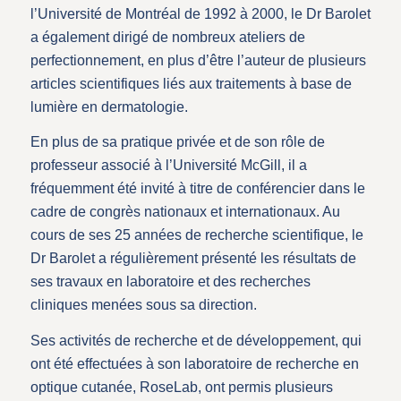
l’Université de Montréal de 1992 à 2000, le Dr Barolet
a également dirigé de nombreux ateliers de
perfectionnement, en plus d’être l’auteur de plusieurs
articles scientifiques liés aux traitements à base de
lumière en dermatologie.
En plus de sa pratique privée et de son rôle de
professeur associé à l’Université McGill, il a
fréquemment été invité à titre de conférencier dans le
cadre de congrès nationaux et internationaux. Au
cours de ses 25 années de recherche scientifique, le
Dr Barolet a régulièrement présenté les résultats de
ses travaux en laboratoire et des recherches
cliniques menées sous sa direction.
Ses activités de recherche et de développement, qui
ont été effectuées à son laboratoire de recherche en
optique cutanée, RoseLab, ont permis plusieurs