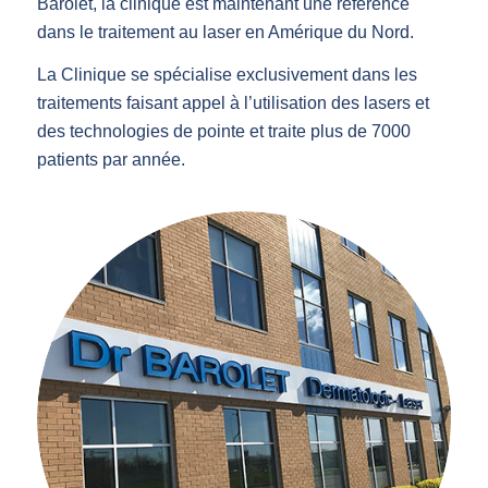
Barolet, la clinique est maintenant une référence
dans le traitement au laser en Amérique du Nord.
La Clinique se spécialise exclusivement dans les
traitements faisant appel à l’utilisation des lasers et
des technologies de pointe et traite plus de 7000
patients par année.