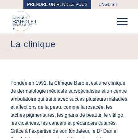
PRENDRE UN RENDEZ-VOUS
ENGLISH
La clinique
Fondée en 1991, la Clinique Barolet est une clinique
de dermatologie médicale surspécialisée et un centre
ambulatoire qui traite avec succès plusieurs maladies
et affections de la peau, comme la rosacée, les
taches pigmentaires, les grains de beauté, le vitiligo,
les cicatrices, les cancers et précancers cutanés.
Grâce à l’expertise de son fondateur, le Dr Daniel