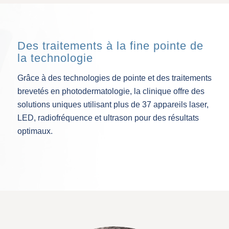
Des traitements à la fine pointe de
la technologie
Grâce à des technologies de pointe et des traitements
brevetés en photodermatologie, la clinique offre des
solutions uniques utilisant plus de 37 appareils laser,
LED, radiofréquence et ultrason pour des résultats
optimaux.