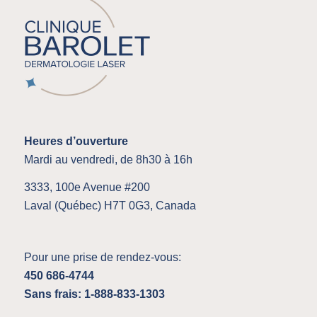
Heures d’ouverture
Mardi au vendredi, de 8h30 à 16h
3333, 100e Avenue #200
Laval (Québec) H7T 0G3, Canada
Pour une prise de rendez-vous:
450 686-4744
Sans frais: 1-888-833-1303