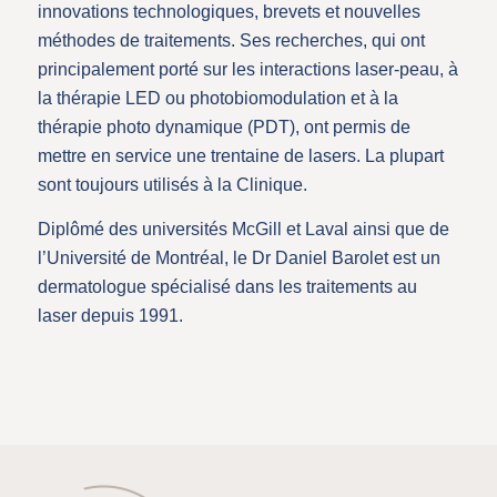
innovations technologiques, brevets et nouvelles
méthodes de traitements. Ses recherches, qui ont
principalement porté sur les interactions laser-peau, à
la thérapie LED ou photobiomodulation et à la
thérapie photo dynamique (PDT), ont permis de
mettre en service une trentaine de lasers. La plupart
sont toujours utilisés à la Clinique.
Diplômé des universités McGill et Laval ainsi que de
l’Université de Montréal, le Dr Daniel Barolet est un
dermatologue spécialisé dans les traitements au
laser depuis 1991.