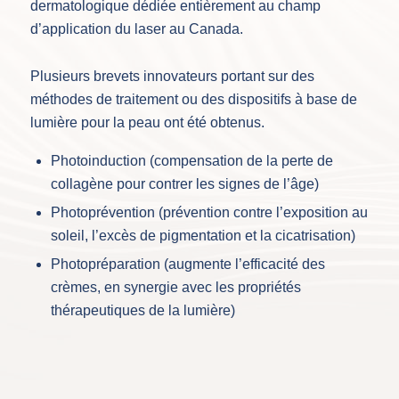
dermatologique dédiée entièrement au champ
d’application du laser au Canada.
Plusieurs brevets innovateurs portant sur des
méthodes de traitement ou des dispositifs à base de
lumière pour la peau ont été obtenus.
Photoinduction (compensation de la perte de
collagène pour contrer les signes de l’âge)
Photoprévention (prévention contre l’exposition au
soleil, l’excès de pigmentation et la cicatrisation)
Photopréparation (augmente l’efficacité des
crèmes, en synergie avec les propriétés
thérapeutiques de la lumière)