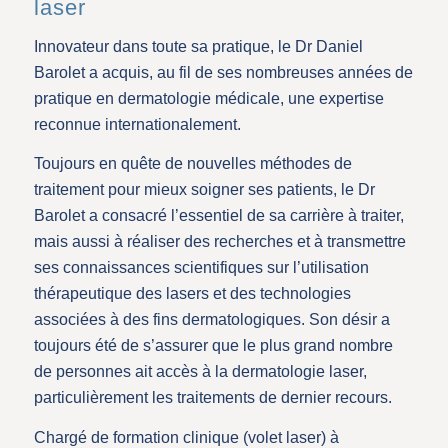
laser
Innovateur dans toute sa pratique, le Dr Daniel
Barolet a acquis, au fil de ses nombreuses années de
pratique en dermatologie médicale, une expertise
reconnue internationalement.
Toujours en quête de nouvelles méthodes de
traitement pour mieux soigner ses patients, le Dr
Barolet a consacré l’essentiel de sa carrière à traiter,
mais aussi à réaliser des recherches et à transmettre
ses connaissances scientifiques sur l’utilisation
thérapeutique des lasers et des technologies
associées à des fins dermatologiques. Son désir a
toujours été de s’assurer que le plus grand nombre
de personnes ait accès à la dermatologie laser,
particulièrement les traitements de dernier recours.
Chargé de formation clinique (volet laser) à