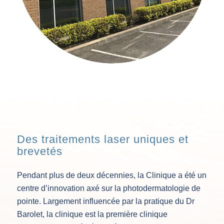
Des traitements laser uniques et
brevetés
Pendant plus de deux décennies, la Clinique a été un
centre d’innovation axé sur la photodermatologie de
pointe. Largement influencée par la pratique du Dr
Barolet, la clinique est la première clinique