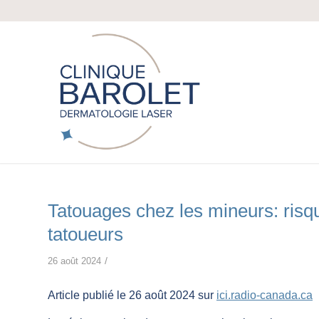
Tatouages chez les mineurs: risq
tatoueurs
/
26 août 2024
Article publié le 26 août 2024 sur
ici.radio-canada.ca