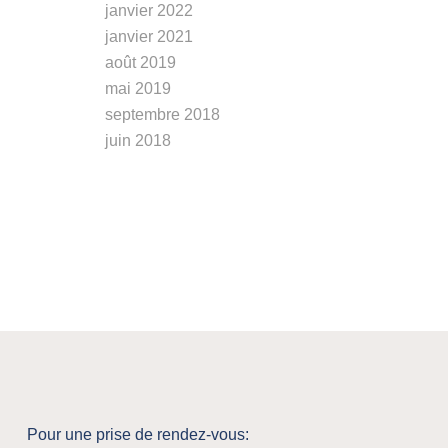
janvier 2022
janvier 2021
août 2019
mai 2019
septembre 2018
juin 2018
Pour une prise de rendez-vous: