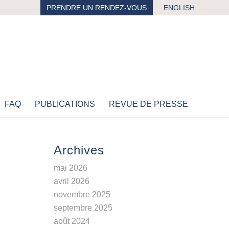
PRENDRE UN RENDEZ-VOUS
ENGLISH
FAQ
PUBLICATIONS
REVUE DE PRESSE
Archives
mai 2026
avril 2026
novembre 2025
septembre 2025
août 2024