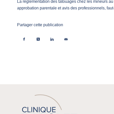
La réglementation des tatouages chez les mineurs au 
approbation parentale et avis des professionnels, faut-
Partager cette publication