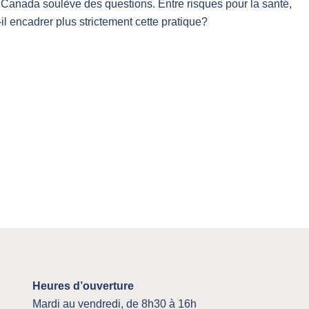
Canada soulève des questions. Entre risques pour la santé,
il encadrer plus strictement cette pratique?
Heures d’ouverture
Mardi au vendredi, de 8h30 à 16h