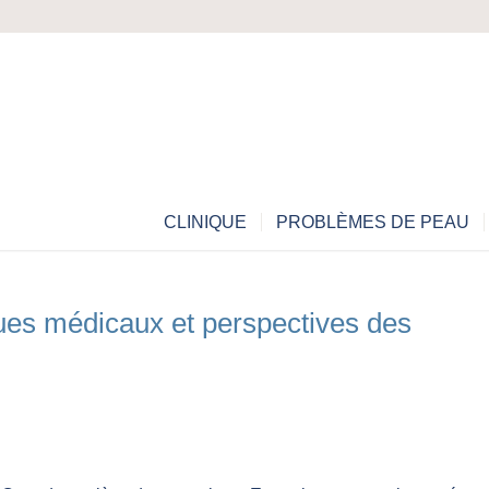
CLINIQUE
PROBLÈMES DE PEAU
ues médicaux et perspectives des