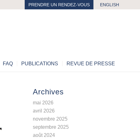
PRENDRE UN RENDEZ-VOUS
ENGLISH
FAQ
PUBLICATIONS
REVUE DE PRESSE
Archives
mai 2026
avril 2026
novembre 2025
septembre 2025
août 2024