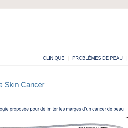
CLINIQUE
PROBLÈMES DE PEAU
te Skin Cancer
ogie proposée pour délimiter les marges d’un cancer de peau