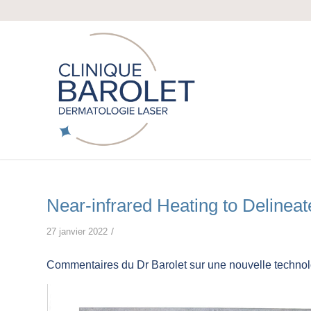
Near-infrared Heating to Delinea
/
27 janvier 2022
Commentaires du Dr Barolet sur une nouvelle technol