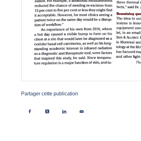
Partager cette publication