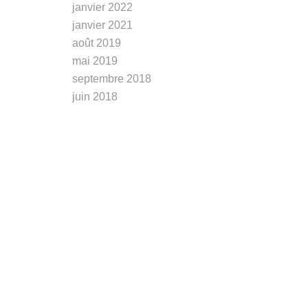
janvier 2022
janvier 2021
août 2019
mai 2019
septembre 2018
juin 2018